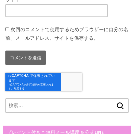
次回のコメントで使用するためブラウザーに自分の名
前、メールアドレス、サイトを保存する。
検
索:
プレゼント付き＊無料メール講座＆公式LINE