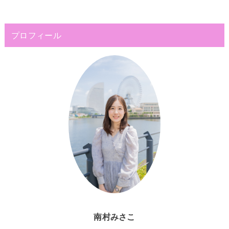
プロフィール
南村みさこ