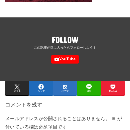
FOLLOW
ポスト
シェア
はてブ
送る
Pocket
コメントを残す
メールアドレスが公開されることはありません。
※
が
付いている欄は必須項目です