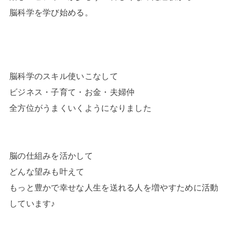
脳科学を学び始める。
脳科学のスキル使いこなして
ビジネス・子育て・お金・夫婦仲
全方位がうまくいくようになりました
脳の仕組みを活かして
どんな望みも叶えて
もっと豊かで幸せな人生を送れる人を増やすために活動
しています♪