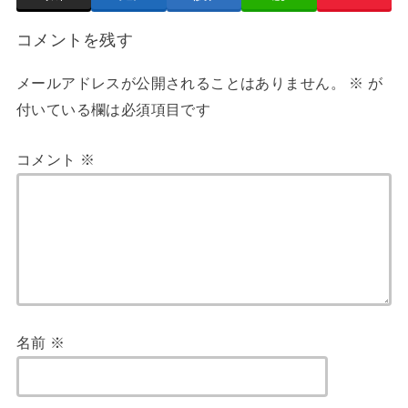
コメントを残す
メールアドレスが公開されることはありません。
※
が
付いている欄は必須項目です
コメント
※
名前
※