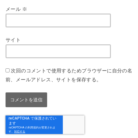
メール
※
サイト
次回のコメントで使用するためブラウザーに自分の名
前、メールアドレス、サイトを保存する。