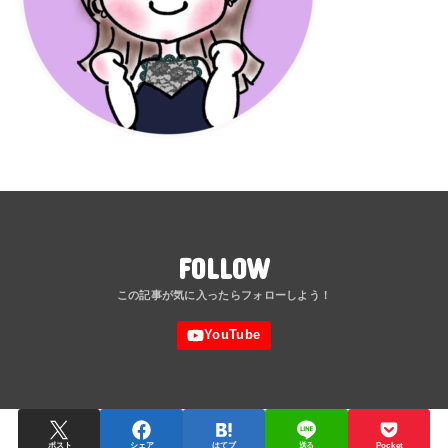
FOLLOW
ポスト
シェア
はてブ
送る
Pocket