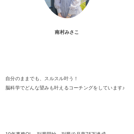
南村みさこ
自分のままでも、スルスル叶う！
脳科学でどんな望みも叶えるコーチングをしています♪