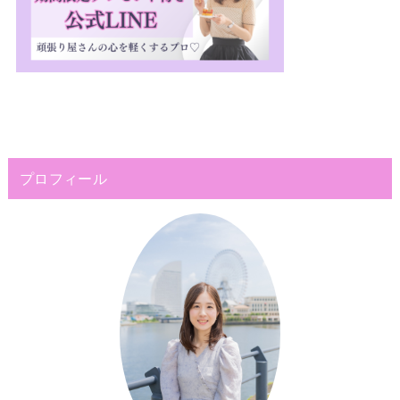
プロフィール