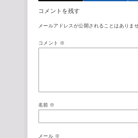
コメントを残す
メールアドレスが公開されることはありま
コメント
※
名前
※
メール
※