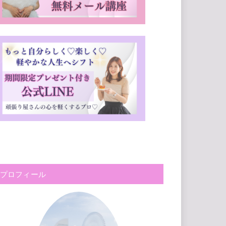
プロフィール