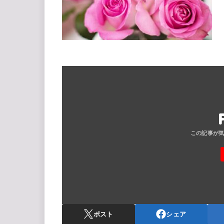
ポスト
シェア