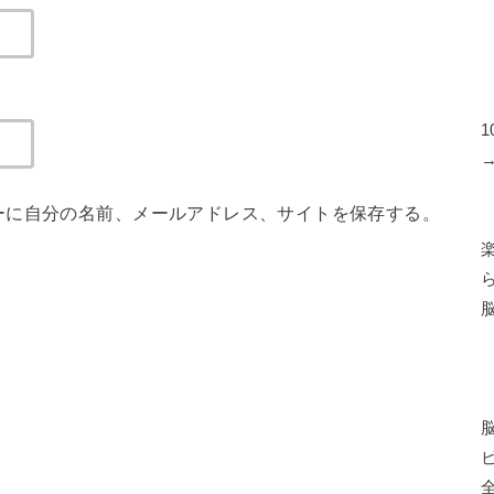
ーに自分の名前、メールアドレス、サイトを保存する。