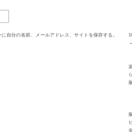
ーに自分の名前、メールアドレス、サイトを保存する。