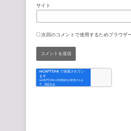
サイト
次回のコメントで使用するためブラウザ