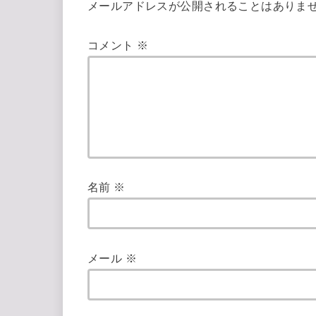
メールアドレスが公開されることはありま
コメント
※
名前
※
メール
※