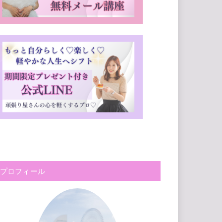
プロフィール