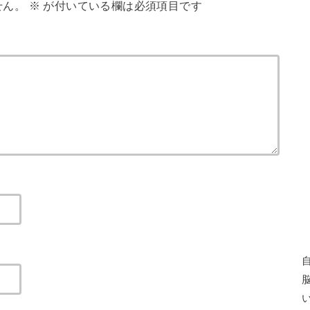
せん。
※
が付いている欄は必須項目です