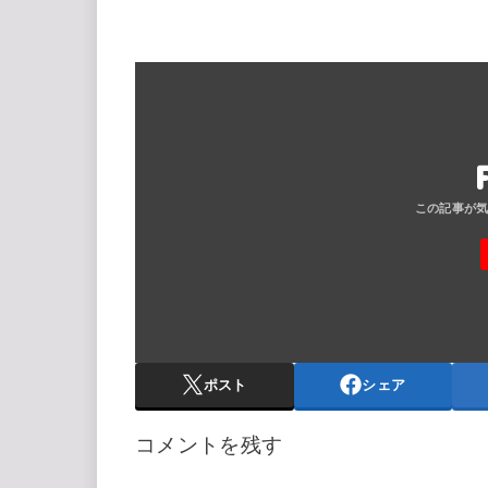
ポスト
シェア
コメントを残す